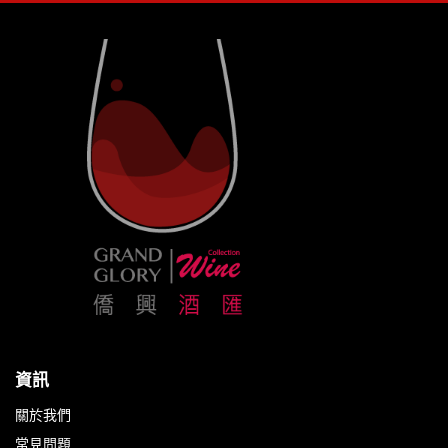
資訊
關於我們
常見問題