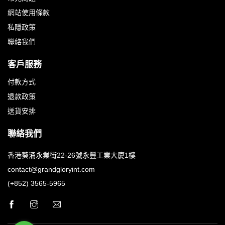
網站使用條款
私隱政策
聯絡我們
客戶服務
付款方式
退款政策
送貨安排
聯絡我們
香港葵涌永業街22-26號永豐工業大廈1樓
contact@grandgloryint.com
(+852) 3565-5965