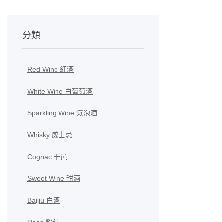
分類
Red Wine 紅酒
White Wine 白葡萄酒
Sparkling Wine 氣泡酒
Whisky 威士忌
Cognac 干邑
Sweet Wine 甜酒
Baijiu 白酒