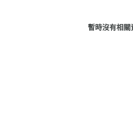
暫時沒有相關