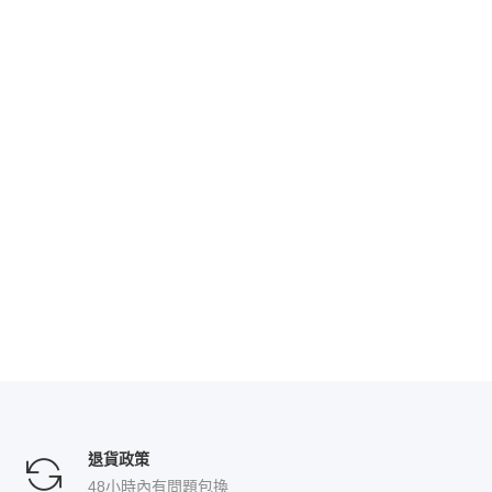
退貨政策
48小時內有問題包換