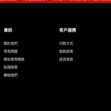
資訊
客戶服務
關於我們
付款方式
常見問題
退款政策
網站使用條款
送貨安排
私隱政策
聯絡我們