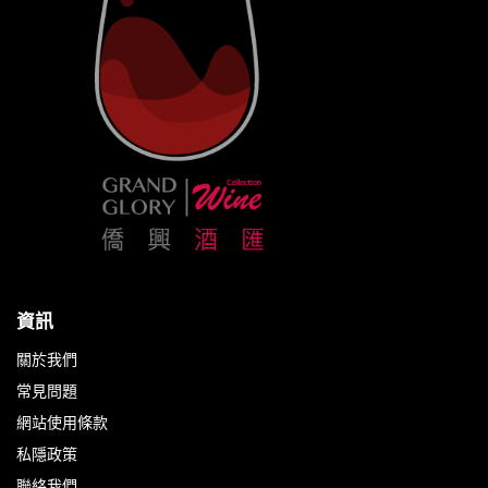
資訊
關於我們
常見問題
網站使用條款
私隱政策
聯絡我們