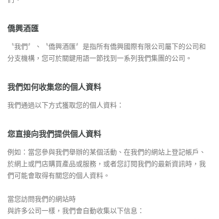
僑興酒匯
〝我們〞、〝僑興酒匯〞是指所有僑興國際有限公司屬下的公司和
分支機構，您可於關鍵用語一節找到一系列我們集團的公司。
我們如何收集您的個人資料
我們通過以下方式獲取您的個人資料：
您直接向我們提供個人資料
例如：當您參與我們舉辦的某個活動、在我們的網站上登記帳戶、
於網上或門店購買產品或服務，或者您訂閱我們的最新資訊時，我
們可能會取得有關您的個人資料。
當您訪問我們的網站時
與許多公司一樣，我們會自動收集以下信息：