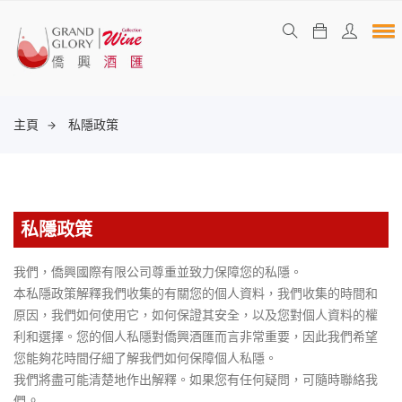
主頁
私隱政策
私隱政策
我們，僑興國際有限公司尊重並致力保障您的私隱。
本私隱政策解釋我們收集的有關您的個人資料，我們收集的時間和
原因，我們如何使用它，如何保證其安全，以及您對個人資料的權
利和選擇。您的個人私隱對僑興酒匯而言非常重要，因此我們希望
您能夠花時間仔細了解我們如何保障個人私隱。
我們將盡可能清楚地作出解釋。如果您有任何疑問，可隨時聯絡我
。
們