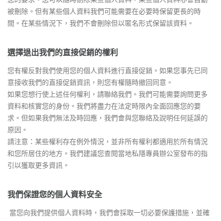
被刪除。但有某些個人資料我們可能需要在必要時保留更長的時
間。在某些情況下，我們不會刪除但以匿名形式保留該資料。
選擇退出我們的直接促銷的權利
您有權反對我們使用您的個人資料進行直接促銷。如果您事先已同
意接收我們的直接促銷資訊，則您有權隨時撤回同意。
如果您想行使上述任何權利，請聯絡我們。我們可能需要詢問更多
資料和核實您的身份。我們將盡力在法定時限內全面回應您的要
求。但如果我們無法及時回應，我們會與您聯絡及說明任何延誤的
原因。
請注意：某些權利存在例外情況，並非所有權利都適用於所有情況
和您所居住的地方。我們建議您查閱當地私隱專員辦公室發布的指
引以獲取更多資訊。
我們保證您的個人資料安全
當您向我們提供個人資料時，我們會採取一切必要保護措施，並確