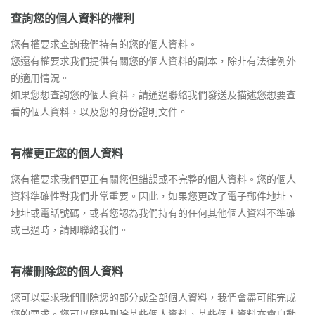
查詢您的個人資料的權利
您有權要求查詢我們持有的您的個人資料。
您還有權要求我們提供有關您的個人資料的副本，除非有法律例外
的適用情況。
如果您想查詢您的個人資料，請通過聯絡我們發送及描述您想要查
看的個人資料，以及您的身份證明文件。
有權更正您的個人資料
您有權要求我們更正有關您但錯誤或不完整的個人資料。您的個人
資料準確性對我們非常重要。因此，如果您更改了電子郵件地址、
地址或電話號碼，或者您認為我們持有的任何其他個人資料不準確
或已過時，請即聯絡我們。
有權刪除您的個人資料
您可以要求我們刪除您的部分或全部個人資料，我們會盡可能完成
您的要求。您可以隨時刪除某些個人資料，某些個人資料亦會自動