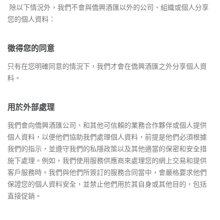
除以下情況外，我們不會與僑興酒匯以外的公司、組織或個人分享
您的個人資料：
徵得您的同意
只有在您明確同意的情況下，我們才會在僑興酒匯之外分享個人資
料。
用於外部處理
我們會向僑興酒匯公司、和其他可信賴的業務合作夥伴或個人提供
個人資料，以便他們協助我們處理個人資料，前提是他們必須根據
我們的指示，並遵守我們的私隱政策以及其他適當的保密和安全措
施下處理。例如，我們使用服務供應商來處理您的網上交易和提供
客戶服務時。我們與他們所簽訂的服務合同當中，會嚴格要求他們
保證您的個人資料安全，並禁止他們用於其自身或其他目的，包括
直接促銷。