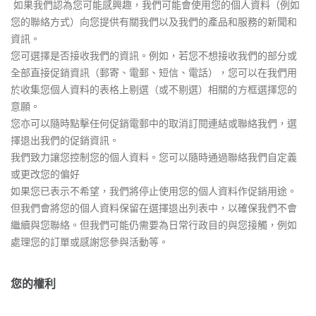
如果我們認為您可能感興趣，我們可能會使用您的個人資料（例如
您的聯絡方式）向您提供有關我們以及我們的產品和服務的新聞和
資訊。
您可選擇是否接收我們的資訊。例如，若您不想接收我們的部分或
全部直接促銷資訊（郵寄、電郵、短信、電話），您可以在我們用
於收集您個人資料的表格上剔選（或不剔選）相關的方框選擇您的
意願。
您亦可以隨時點擊任何促銷電郵中的取消訂閱連結或聯絡我們，選
擇退出我們的促銷資訊。
我們致力讓您控制您的個人資料。您可以隨時通過聯絡我們自定義
或更改您的偏好
如果您已表示不希望，我們將停止使用您的個人資料作促銷用途。
但我們會將您的個人資料保留在選擇退出列表中，以確保我們不會
繼續與您聯絡。但我們可能仍需要為日常行政目的與您接觸，例如
處理您的訂單或感謝您參與活動等。
您的權利