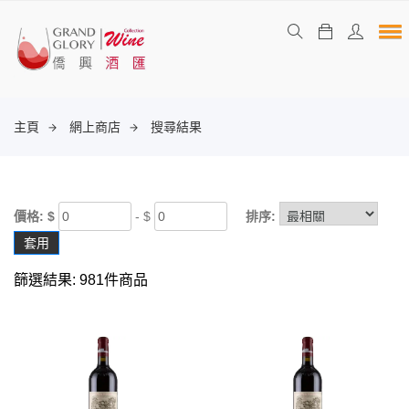
主頁
網上商店
搜尋結果
價格: $
- $
排序:
套用
篩選結果: 981件商品