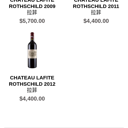
CHATEAU LAFITE
CHATEAU LAFITE
ROTHSCHILD 2009
ROTHSCHILD 2011
拉菲
拉菲
$5,700.00
$4,400.00
CHATEAU LAFITE
ROTHSCHILD 2012
拉菲
$4,400.00