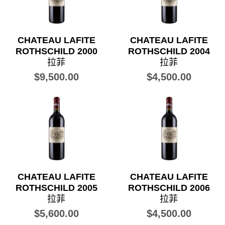
CHATEAU LAFITE
CHATEAU LAFITE
ROTHSCHILD 2000
ROTHSCHILD 2004
拉菲
拉菲
$9,500.00
$4,500.00
CHATEAU LAFITE
CHATEAU LAFITE
ROTHSCHILD 2005
ROTHSCHILD 2006
拉菲
拉菲
$5,600.00
$4,500.00