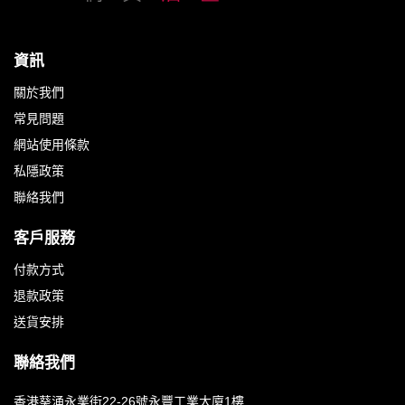
資訊
關於我們
常見問題
網站使用條款
私隱政策
聯絡我們
客戶服務
付款方式
退款政策
送貨安排
聯絡我們
香港葵涌永業街22-26號永豐工業大廈1樓