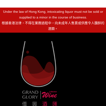
Under the law of Hong Kong, intoxicating liquor must not be sold or
supplied to a minor in the course of business.
根據香港法律，不得在業務過程中，向未成年人售賣或供應令人醺醉的
酒類。