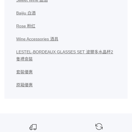
Sweet Wine 甜酒
Baijiu 白酒
Rose 粉红
Wine Accessories 酒具
LESTEL-BORDEAUX GLASSES SET 波爾多水晶杯2
隻禮盒裝
套裝優惠
原箱優惠