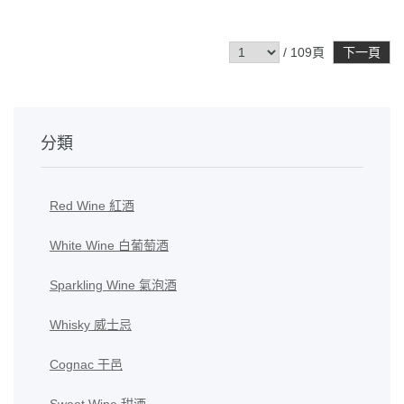
/ 109頁
下一頁
分類
Red Wine 紅酒
White Wine 白葡萄酒
Sparkling Wine 氣泡酒
Whisky 威士忌
Cognac 干邑