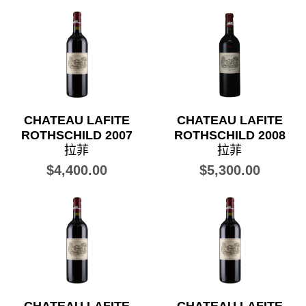
CHATEAU LAFITE
CHATEAU LAFITE
ROTHSCHILD 2007
ROTHSCHILD 2008
拉菲
拉菲
$4,400.00
$5,300.00