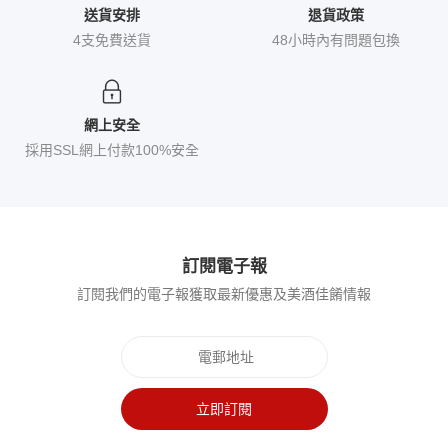
送貨安排
退貨政策
4支免費送貨
48小時內有問題包換
網上安全
採用SSL網上付款100%安全
訂閱電子報
訂閱我們的電子報獲取最新優惠及美酒佳餚情報
立即訂閱